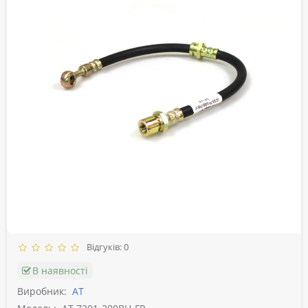
Відгуків: 0
В наявності
Виробник:
АТ