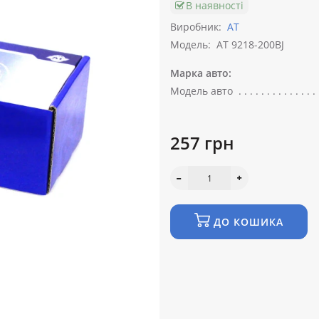
В наявності
Виробник:
АТ
Модель:
AT 9218-200BJ
Марка авто:
Модель авто
257 грн
ДО КОШИКА