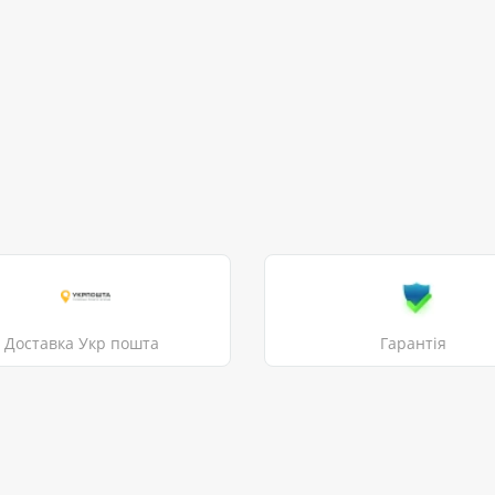
Доставка Укр пошта
Гарантія