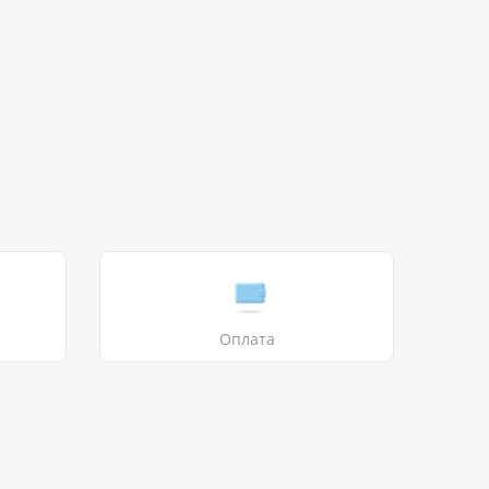
Оплата