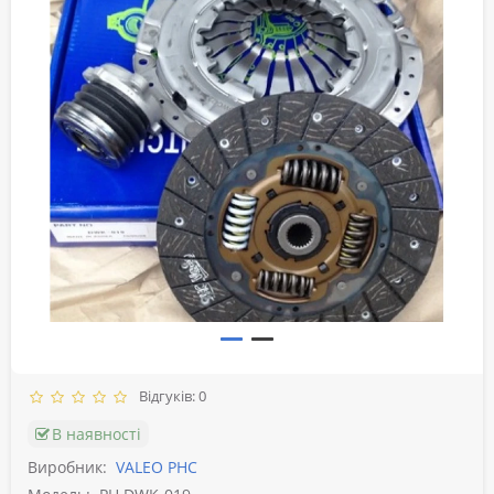
Відгуків: 0
В наявності
Виробник:
VALEO PHC