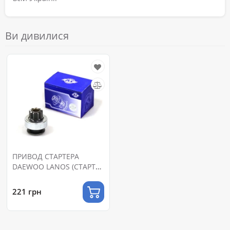
Ви дивилися
ПРИВОД СТАРТЕРА
DAEWOO LANOS (СТАРТЕР
НА ПОСТ. МАГНИТАХ)
221 грн