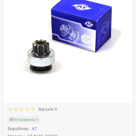
Відгуків: 0
В наявності
Виробник:
АТ