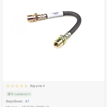
Відгуків: 0
В наявності
Виробник:
АТ