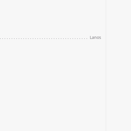
Lanos