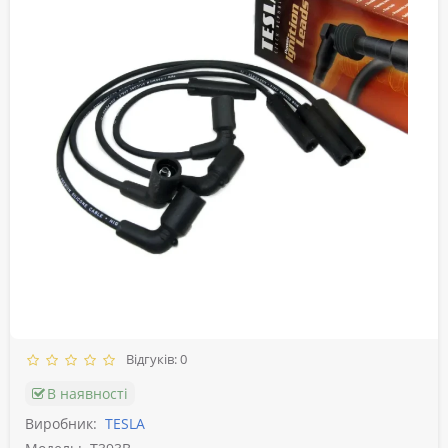
Відгуків: 0
В наявності
Виробник:
TESLA