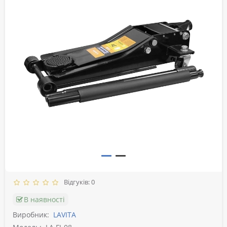
Відгуків: 0
В наявності
Виробник:
LAVITA