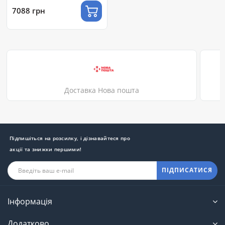
7088 грн
Доставка Нова пошта
Підпишіться на розсилку, і дізнавайтеся про
акції та знижки першими!
ПІДПИСАТИСЯ
Інформація
Додатково