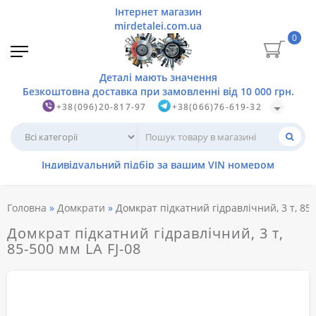
0
+38(096)20-817-97
+38(066)76-619-32
Головна
Домкрати
Домкрат підкатний гідравлічний, 3 т, 85-
Домкрат підкатний гідравлічний, 3 т,
85-500 мм LA FJ-08