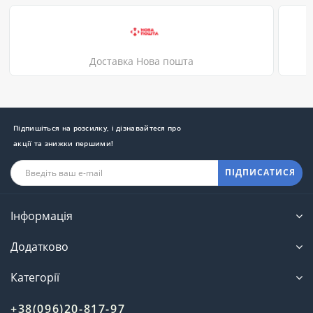
Доставка Нова пошта
Підпишіться на розсилку, і дізнавайтеся про
акції та знижки першими!
ПІДПИСАТИСЯ
Інформація
Додатково
Категорії
+38(096)20-817-97