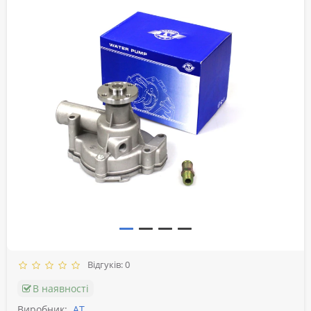
Відгуків: 0
В наявності
Виробник:
АТ