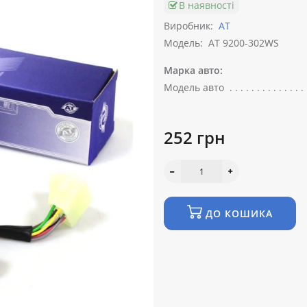
В наявності
Виробник:
АТ
Модель:
AT 9200-302WS
Марка авто:
Модель авто
252 грн
ДО КОШИКА