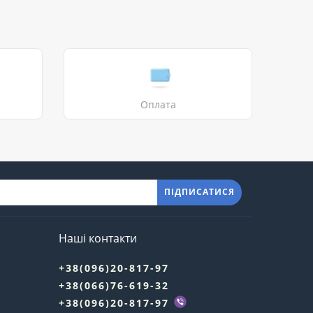
Оплата
ПІДПИСАТИСЯ
Наші контакти
+38(096)20-817-97
+38(066)76-619-32
+38(096)20-817-97