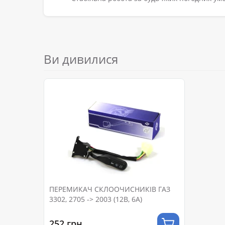
Ви дивилися
ПЕРЕМИКАЧ СКЛООЧИСНИКІВ ГАЗ
3302, 2705 -> 2003 (12B, 6A)
252 грн