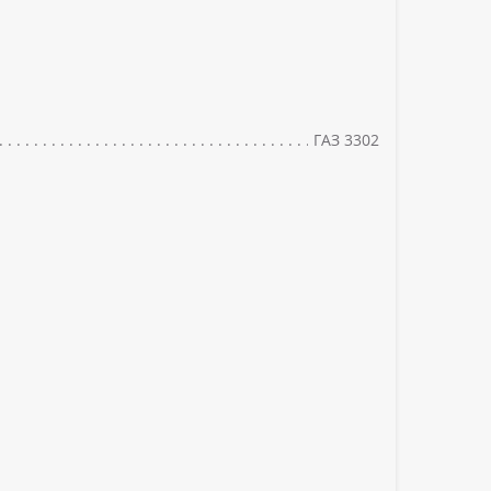
ГАЗ 3302