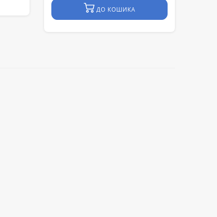
ДО КОШИКА