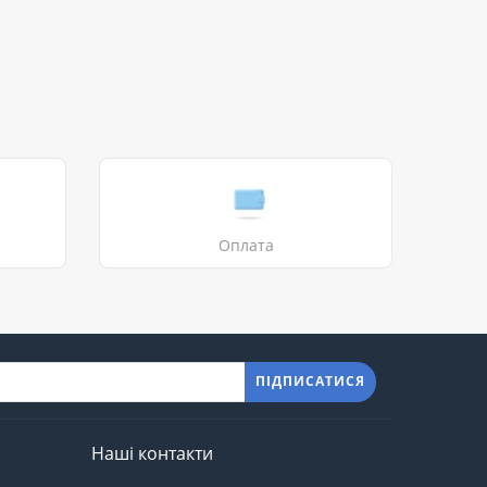
Оплата
ПІДПИСАТИСЯ
Наші контакти