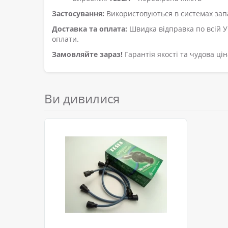
Застосування:
Використовуються в системах запа
Доставка та оплата:
Швидка відправка по всій Укр
оплати.
Замовляйте зараз!
Гарантія якості та чудова цін
Ви дивилися