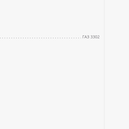
ГАЗ 3302