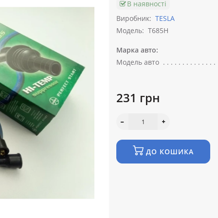
В наявності
Виробник:
TESLA
Модель:
T685H
Марка авто:
Модель авто
231 грн
ДО КОШИКА