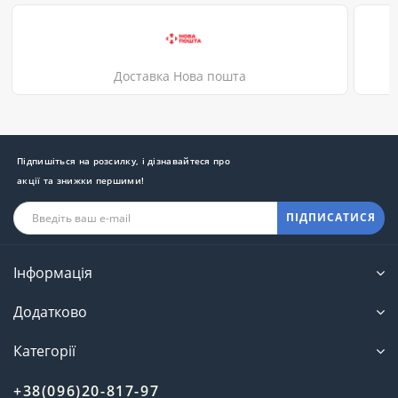
Доставка Нова пошта
Підпишіться на розсилку, і дізнавайтеся про
акції та знижки першими!
ПІДПИСАТИСЯ
Інформація
Додатково
Категорії
+38(096)20-817-97