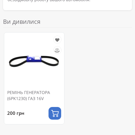
Ви дивилися
РЕМІНЬ ГЕНЕРАТОРА
(6PK1230) ГАЗ 16V
200 грн