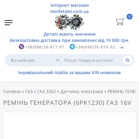
0
+38(096)20-817-97
+38(066)76-619-32
Головна
ГАЗ
ГАЗ 3302
Датчики, електрика
РЕМІНЬ ГЕНЕРА
РЕМІНЬ ГЕНЕРАТОРА (6PK1230) ГАЗ 16V