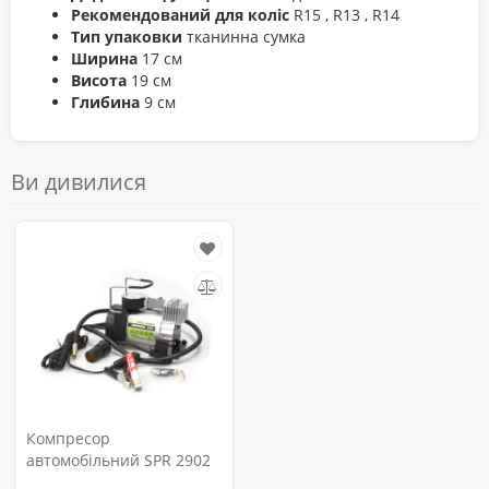
Рекомендований для коліс
R15 , R13 , R14
Тип упаковки
тканинна сумка
Ширина
17 см
Висота
19 см
Глибина
9 см
Ви дивилися
Компресор
автомобільний SPR 2902