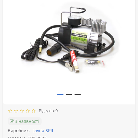
Відгуків: 0
В наявності
Виробник:
Lavita SPR