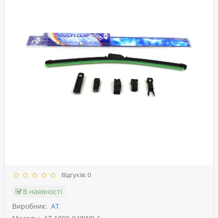
Відгуків: 0
В наявності
Виробник:
АТ