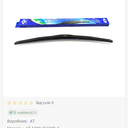
Відгуків: 0
В наявності
Виробник:
АТ