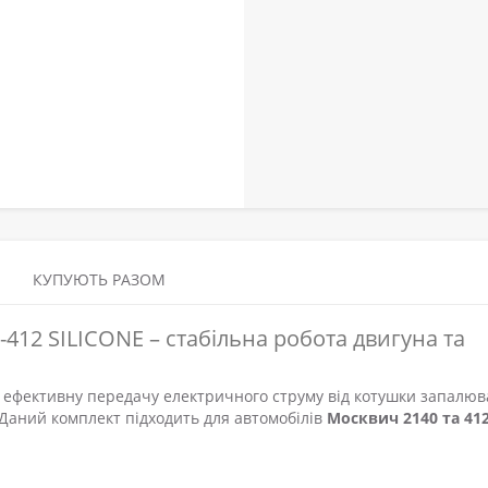
КУПУЮТЬ РАЗОМ
412 SILICONE – стабільна робота двигуна та
 ефективну передачу електричного струму від котушки запалю
. Даний комплект підходить для автомобілів
Москвич 2140 та 41