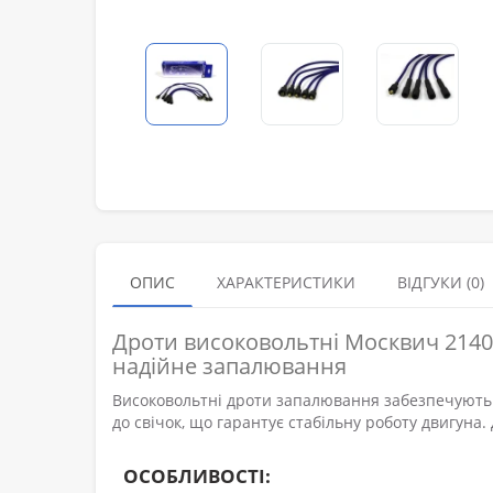
ОПИС
ХАРАКТЕРИСТИКИ
ВІДГУКИ (0)
Дроти високовольтні Москвич 2140-
надійне запалювання
Високовольтні дроти запалювання забезпечують
до свічок, що гарантує стабільну роботу двигуна
ОСОБЛИВОСТІ: