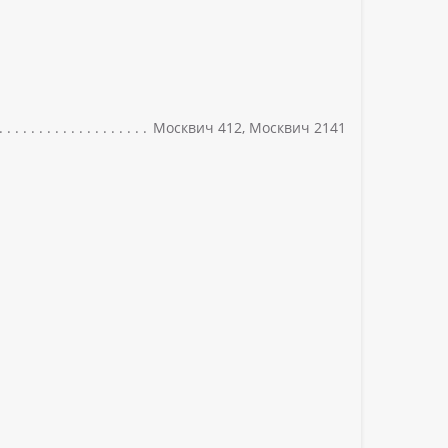
Москвич 412, Москвич 2141