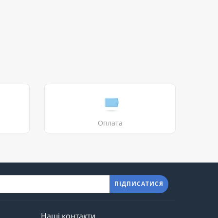
Оплата
ПІДПИСАТИСЯ
Наші контакти