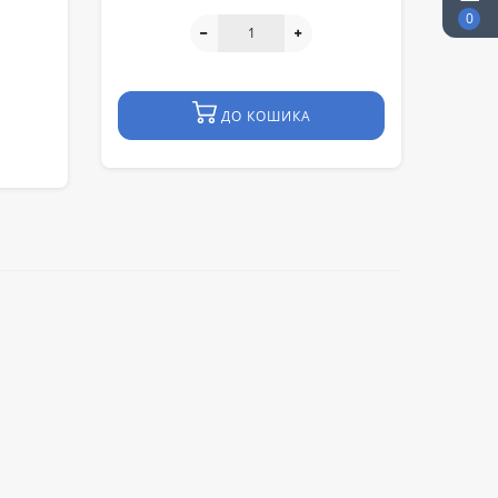
0
ДО КОШИКА