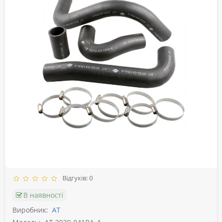
Відгуків: 0
В наявності
Виробник:
АТ