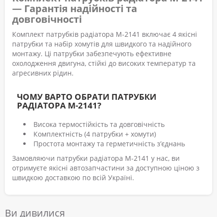
— Гарантія надійності та
довговічності
Комплект патрубків радіатора М-2141 включає 4 якісні
патрубки та набір хомутів для швидкого та надійного
монтажу. Ці патрубки забезпечують ефективне
охолодження двигуна, стійкі до високих температур та
агресивних рідин.
ЧОМУ ВАРТО ОБРАТИ ПАТРУБКИ
РАДІАТОРА М-2141?
Висока термостійкість та довговічність
Комплектність (4 патрубки + хомути)
Простота монтажу та герметичність з’єднань
Замовляючи патрубки радіатора М-2141 у нас, ви
отримуєте якісні автозапчастини за доступною ціною з
швидкою доставкою по всій Україні.
Ви дивилися