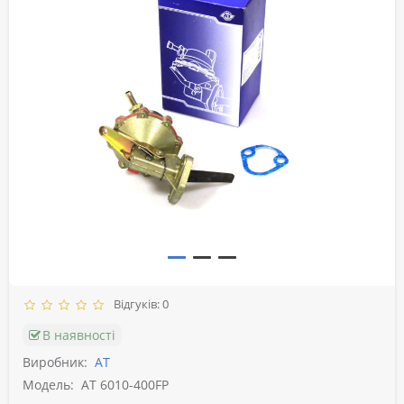
Відгуків: 0
В наявності
Виробник:
АТ
Модель:
AT 6010-400FP