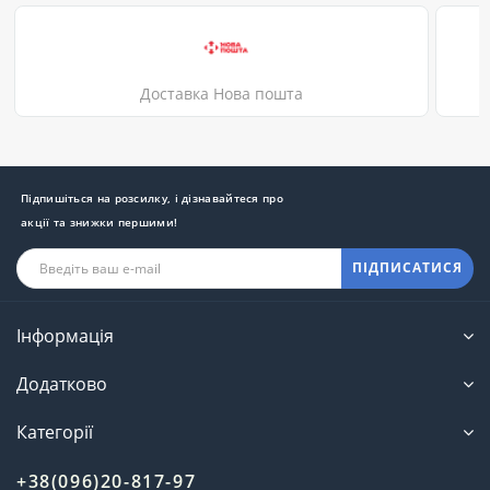
Доставка Нова пошта
Підпишіться на розсилку, і дізнавайтеся про
акції та знижки першими!
ПІДПИСАТИСЯ
Інформація
Додатково
Категорії
+38(096)20-817-97