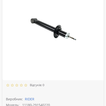
Відгуків: 0
Виробник:
RIDER
Модель:
11180-291540220