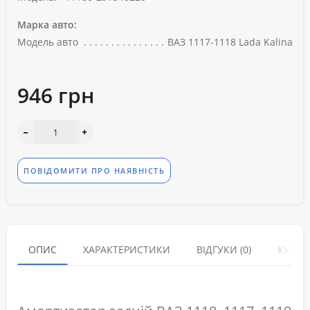
Марка авто:
Модель авто
ВАЗ 1117-1118 Lada Kalina
946 грн
ПОВІДОМИТИ ПРО НАЯВНІСТЬ
ОПИС
ХАРАКТЕРИСТИКИ
ВІДГУКИ (0)
КУПУЮ