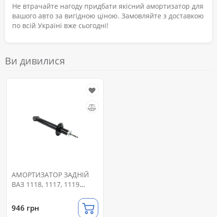
Не втрачайте нагоду придбати якісний амортизатор для
вашого авто за вигідною ціною. Замовляйте з доставкою
по всій Україні вже сьогодні!
Ви дивилися
АМОРТИЗАТОР ЗАДНІЙ
ВАЗ 1118, 1117, 1119
КАЛИНА (RIDER).
946 грн