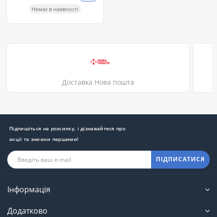
Немає в наявності
Доставка Нова пошта
Підпишіться на розсилку, і дізнавайтеся про
акції та знижки першими!
ПІДПИСАТИСЯ
Інформація
Додатково