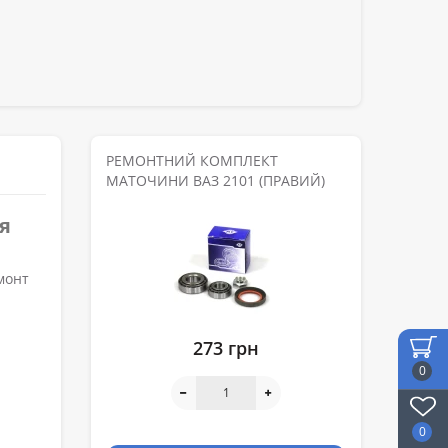
РЕМОНТНИЙ КОМПЛЕКТ
МАТОЧИНИ ВАЗ 2101 (ПРАВИЙ)
я
монт
273 грн
0
0