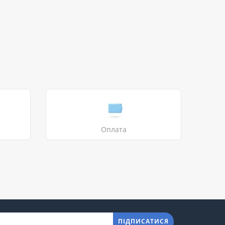
Оплата
ПІДПИСАТИСЯ