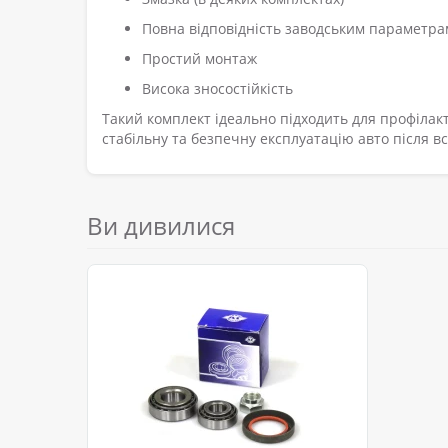
Повна відповідність заводським параметра
Простий монтаж
Висока зносостійкість
Такий комплект ідеально підходить для профілакт
стабільну та безпечну експлуатацію авто після в
Ви дивилися