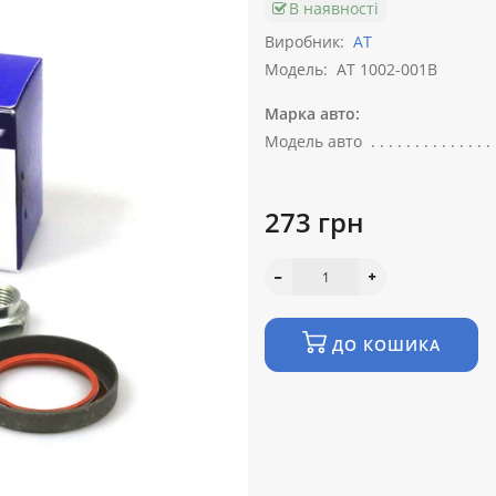
В наявності
Виробник:
АТ
Модель:
AT 1002-001B
Марка авто:
Модель авто
273 грн
ДО КОШИКА