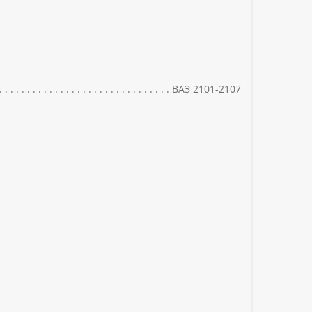
ВАЗ 2101-2107