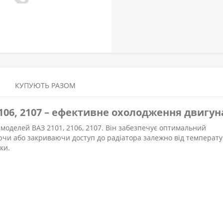
КУПУЮТЬ РАЗОМ
2106, 2107 – ефективне охолодження двигун
моделей ВАЗ 2101, 2106, 2107. Він забезпечує оптимальний
чи або закриваючи доступ до радіатора залежно від температ
ки.