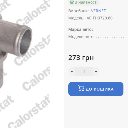
В наявності
Виробник:
VERNET
Модель:
VE TH3720.80
Марка авто:
Модель авто
273 грн
ДО КОШИКА