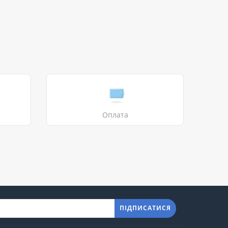
Оплата
ПІДПИСАТИСЯ