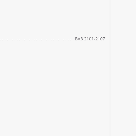
ВАЗ 2101-2107