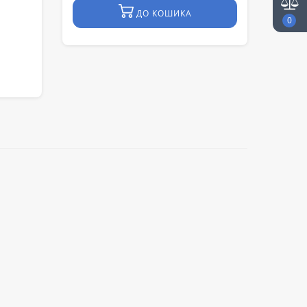
ДО КОШИКА
0