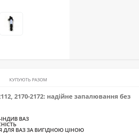
КУПУЮТЬ РАЗОМ
12, 2170-2172: надійне запалювання без
ІНДИВ ВАЗ
СНІСТЬ
 ДЛЯ ВАЗ ЗА ВИГІДНОЮ ЦІНОЮ