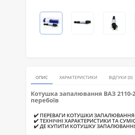
ОПИС
ХАРАКТЕРИСТИКИ
ВІДГУКИ (0)
Котушка запалювання ВАЗ 2110-21
перебоїв
✔️ ПЕРЕВАГИ КОТУШКИ ЗАПАЛЮВАННЯ-
✔️ ТЕХНІЧНІ ХАРАКТЕРИСТИКИ ТА СУМІ
✔️ ДЕ КУПИТИ КОТУШКУ ЗАПАЛЮВАННЯ