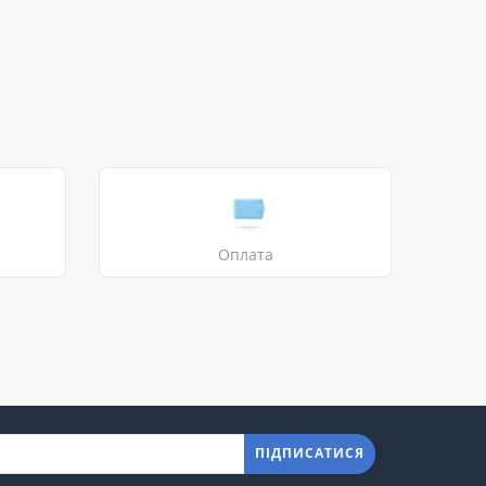
Оплата
ПІДПИСАТИСЯ