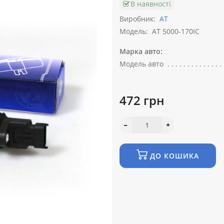
В наявності
Виробник:
АТ
Модель:
AT 5000-170IC
Марка авто:
Модель авто
472 грн
ДО КОШИКА