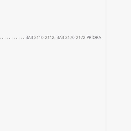
ВАЗ 2110-2112, ВАЗ 2170-2172 PRIORA