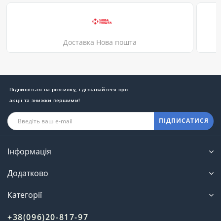
Доставка Нова пошта
Підпишіться на розсилку, і дізнавайтеся про
акції та знижки першими!
ПІДПИСАТИСЯ
Інформація
Додатково
Категорії
+38(096)20-817-97