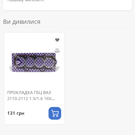
Ви дивилися
ПРОКЛАДКА ГБЦ ВАЗ
2110-2112 1.5/1.6 16V
(82,0)
131 грн