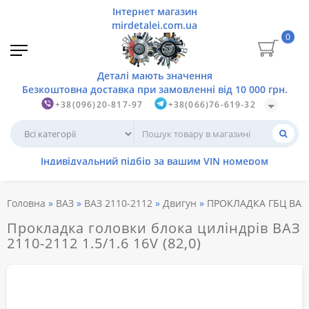
0
+38(096)20-817-97
+38(066)76-619-32
Головна
ВАЗ
ВАЗ 2110-2112
Двигун
ПРОКЛАДКА ГБЦ ВАЗ 21
Прокладка головки блока циліндрів ВАЗ
2110-2112 1.5/1.6 16V (82,0)