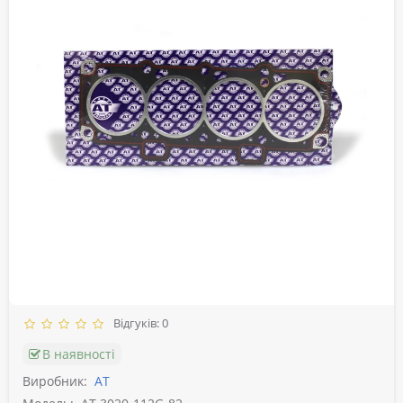
Відгуків: 0
В наявності
Виробник:
АТ