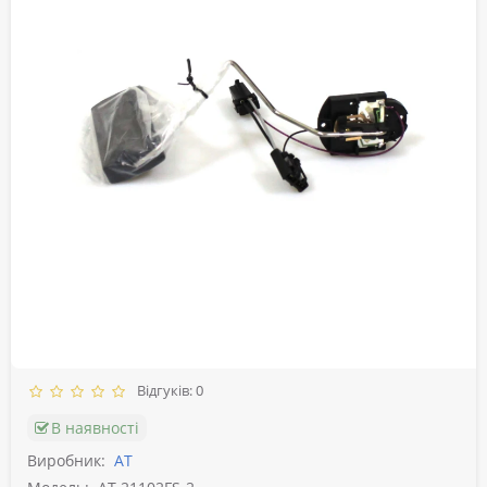
Відгуків: 0
В наявності
Виробник:
АТ