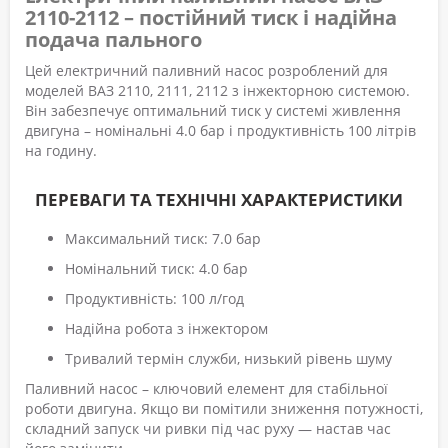
2110-2112 – постійний тиск і надійна
подача пального
Цей електричний паливний насос розроблений для
моделей ВАЗ 2110, 2111, 2112 з інжекторною системою.
Він забезпечує оптимальний тиск у системі живлення
двигуна – номінальні 4.0 бар і продуктивність 100 літрів
на годину.
ПЕРЕВАГИ ТА ТЕХНІЧНІ ХАРАКТЕРИСТИКИ
Максимальний тиск: 7.0 бар
Номінальний тиск: 4.0 бар
Продуктивність: 100 л/год
Надійна робота з інжектором
Тривалий термін служби, низький рівень шуму
Паливний насос – ключовий елемент для стабільної
роботи двигуна. Якщо ви помітили зниження потужності,
складний запуск чи ривки під час руху — настав час