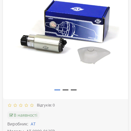
Відгуків: 0
В наявності
Виробник:
АТ