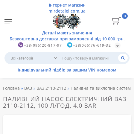
0
+38(096)20-817-97
+38(066)76-619-32
Головна
ВАЗ
ВАЗ 2110-2112
Паливна та вихлопна системи
ПАЛИВНИЙ НАСОС ЕЛЕКТРИЧНИЙ ВАЗ
2110-2112, 100 Л/ГОД, 4.0 BAR