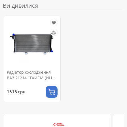
Ви дивилися
Радіатор охолодження
ВАЗ 21214 "ТАЙГА" (ИНЖ)
(21214-1301012)
1515 грн