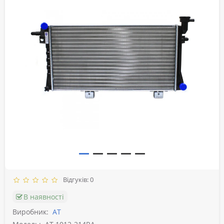
Відгуків: 0
В наявності
Виробник:
АТ