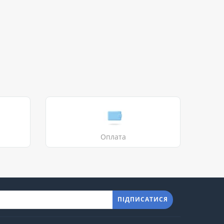
Оплата
ПІДПИСАТИСЯ