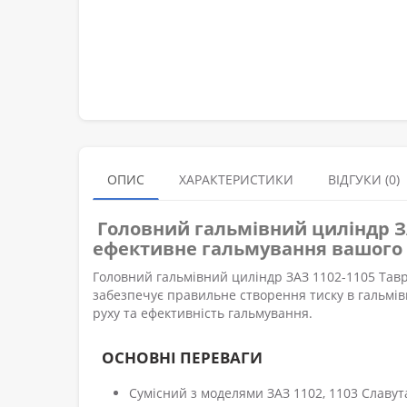
ОПИС
ХАРАКТЕРИСТИКИ
ВІДГУКИ (0)
Головний гальмівний циліндр З
ефективне гальмування вашого
Головний гальмівний циліндр ЗАЗ 1102-1105 Тавр
забезпечує правильне створення тиску в гальмівн
руху та ефективність гальмування.
ОСНОВНІ ПЕРЕВАГИ
Сумісний з моделями ЗАЗ 1102, 1103 Славу