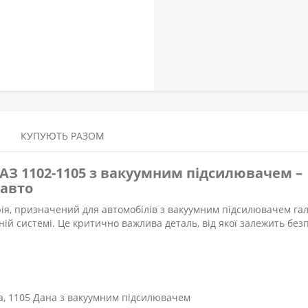
КУПУЮТЬ РАЗОМ
АЗ 1102-1105 з вакуумним підсилювачем –
 авто
ія, призначений для автомобілів з вакуумним підсилювачем гал
ій системі. Це критично важлива деталь, від якої залежить без
та, 1105 Дана з вакуумним підсилювачем