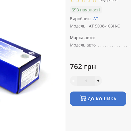
В наявності
Виробник:
АТ
Модель:
AT 5008-103H-C
Марка авто:
Модель авто
762 грн
ДО КОШИКА