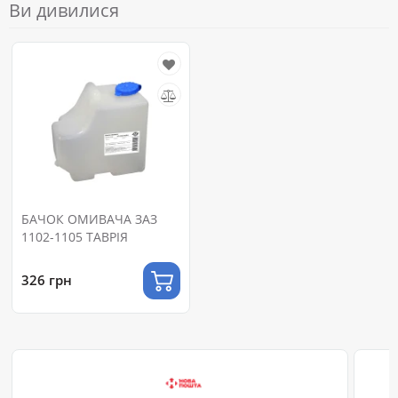
Ви дивилися
БАЧОК ОМИВАЧА ЗАЗ
1102-1105 ТАВРІЯ
326 грн