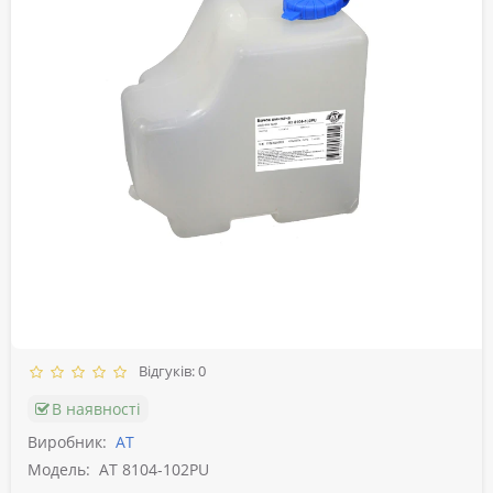
Відгуків: 0
В наявності
Виробник:
АТ
Модель:
AT 8104-102PU