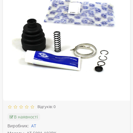
Відгуків: 0
В наявності
Виробник:
АТ