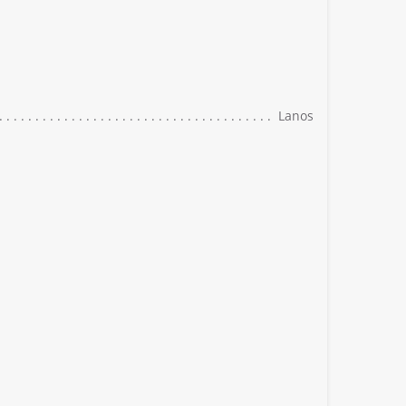
Lanos