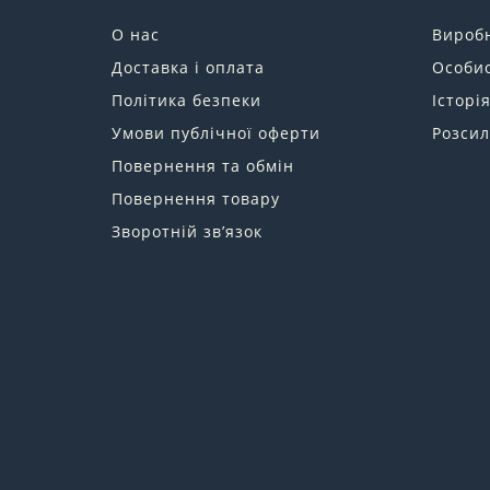
О нас
Вироб
Доставка і оплата
Особис
Політика безпеки
Історі
Умови публічної оферти
Розсил
Повернення та обмін
Повернення товару
Зворотній зв’язок