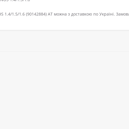
1.4/1.5/1.6 (90142884) АТ можна з доставкою по Україні. Замо