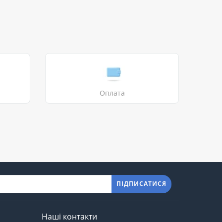
Оплата
ПІДПИСАТИСЯ
Наші контакти