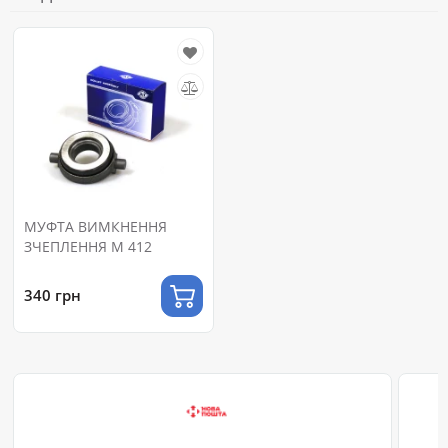
МУФТА ВИМКНЕННЯ
ЗЧЕПЛЕННЯ М 412
340 грн