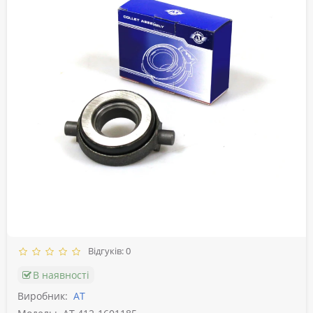
Відгуків: 0
В наявності
Виробник:
АТ