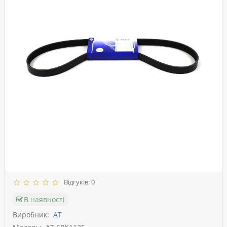
Відгуків: 0
В наявності
Виробник:
АТ