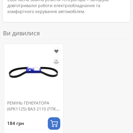
довготривалої роботи електрообладнання та
комфортного керування автомобілем.
Ви дивилися
РЕМІНЬ ГЕНЕРАТОРА
(6PK1125) ВАЗ 2110 (ГПК/
КОНД)
184 грн