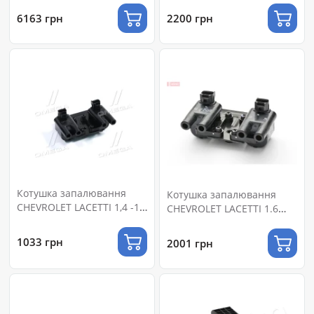
6163 грн
2200 грн
Котушка запалювання
Котушка запалювання
CHEVROLET LACETTI 1,4 -1,6
CHEVROLET LACETTI 1.6
(DECARO)
(вир-во Denso)
1033 грн
2001 грн