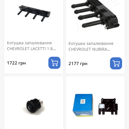
Котушка запалювання
Котушка запалювання
CHEVROLET LACETTI 1.8
CHEVROLET NUBIRA
(DECARO)
УНІВЕРСАЛ 1.8 2005.01-
2011.12 ASHIKA
1722 грн
2177 грн