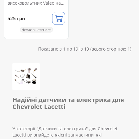
високовольтних Valeo на
Chevrolet Lacetti 1.6
525 грн
Немає в наявності
Показано з 1 по 19 із 19 (всього сторінок: 1)
Надійні датчики та електрика для
Chevrolet Lacetti
У категорії "Датчики та електрика" для Chevrolet
Lacetti ви знайдете якісні запчастини, які