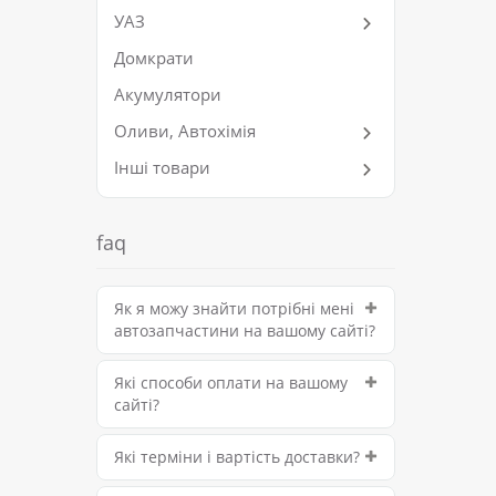
УАЗ
Домкрати
Акумулятори
Оливи, Автохімія
Інші товари
faq
Як я можу знайти потрібні мені
автозапчастини на вашому сайті?
Які способи оплати на вашому
сайті?
Які терміни і вартість доставки?