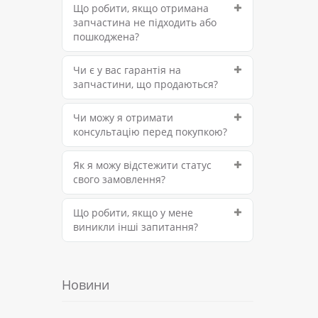
Що робити, якщо отримана
запчастина не підходить або
пошкоджена?
Чи є у вас гарантія на
запчастини, що продаються?
Чи можу я отримати
консультацію перед покупкою?
Як я можу відстежити статус
свого замовлення?
Що робити, якщо у мене
виникли інші запитання?
Новини