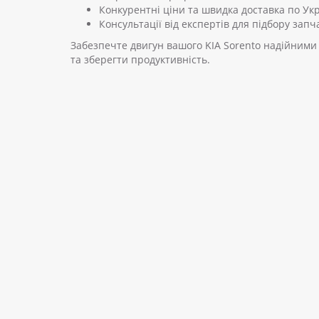
Конкурентні ціни та швидка доставка по Укр
Консультації від експертів для підбору запч
Забезпечте двигун вашого KIA Sorento надійними
та зберегти продуктивність.