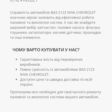
Справність автомобіля ВАЗ 2123 NIVA CHEVROLET
значною мірою залежить від ефективної роботи
паливної та вихлопної систем. У нас ви знайдете
широкий вибір запчастин: паливні насоси, фільтри,
глушники, каталізатори, кисневі датчики, прокладки
та інші елементи.
ЧОМУ ВАРТО КУПУВАТИ У НАС?
Гарантована якість від перевірених
виробників.
Повна сумісність із автомобілями ВАЗ 2123
NIVA CHEVROLET.
Доступні ціни та швидка доставка по всій
Україні.
Пропонуємо все необхідне для своєчасного ремонту
паливної та вихлопної системи вашого автомобіля.